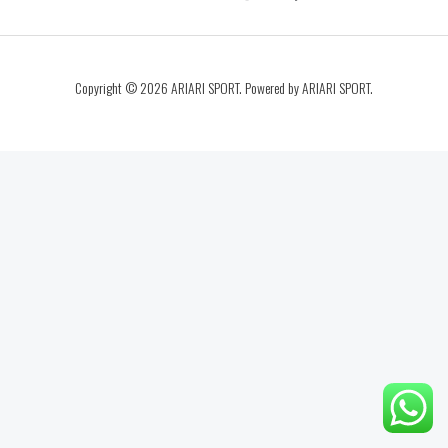
Copyright © 2026 ARIARI SPORT. Powered by ARIARI SPORT.