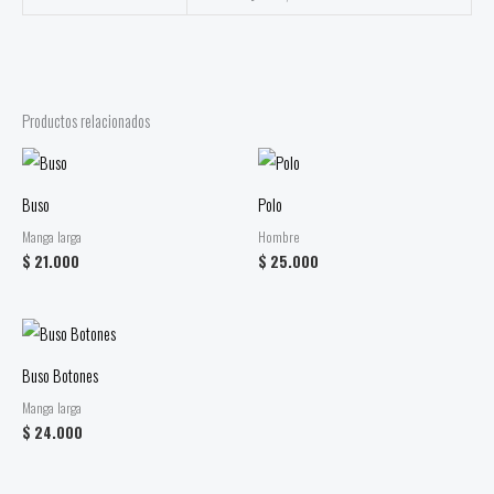
Productos relacionados
Buso
Polo
Manga larga
Hombre
$
21.000
$
25.000
Buso Botones
Manga larga
$
24.000