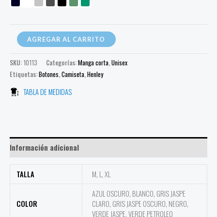
AGREGAR AL CARRITO
SKU:
10113
Categorías:
Manga corta
,
Unisex
Etiquetas:
Botones
,
Camiseta
,
Henley
TABLA DE MEDIDAS
Información adicional
TALLA
M, L, XL
AZUL OSCURO, BLANCO, GRIS JASPE
COLOR
CLARO, GRIS JASPE OSCURO, NEGRO,
VERDE JASPE, VERDE PETROLEO