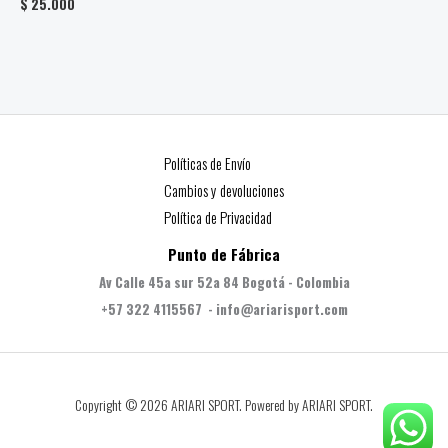
$
25.000
Políticas de Envío
Cambios y devoluciones
Política de Privacidad
Punto de Fábrica
Av Calle 45a sur 52a 84 Bogotá - Colombia
+57 322 4115567 - info@ariarisport.com
Copyright © 2026 ARIARI SPORT. Powered by ARIARI SPORT.