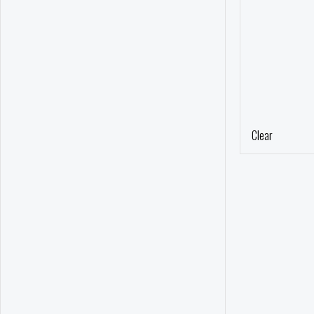
Clear