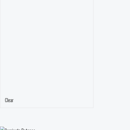
Clear