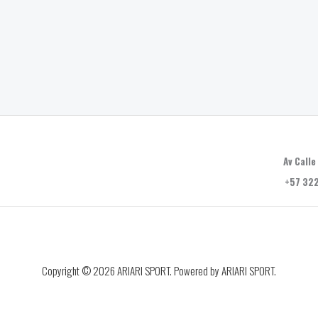
Av Calle
+57 322
Copyright © 2026 ARIARI SPORT. Powered by ARIARI SPORT.