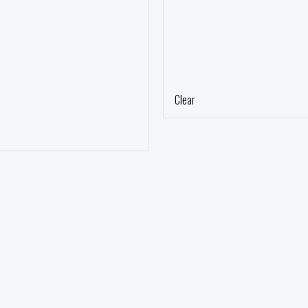
Clear