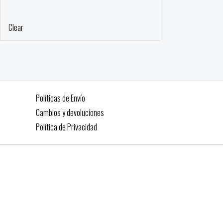
Clear
Políticas de Envío
Cambios y devoluciones
Política de Privacidad