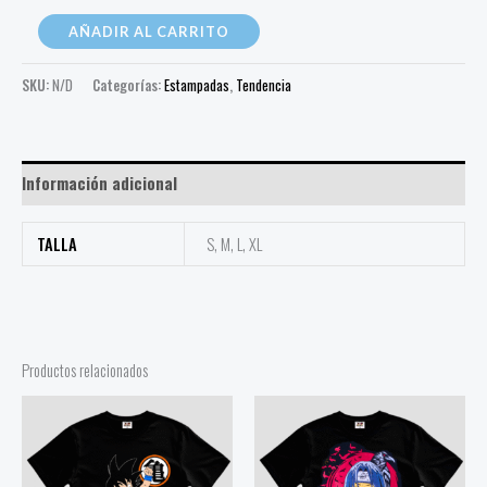
AÑADIR AL CARRITO
SKU:
N/D
Categorías:
Estampadas
,
Tendencia
Información adicional
TALLA
S, M, L, XL
Productos relacionados