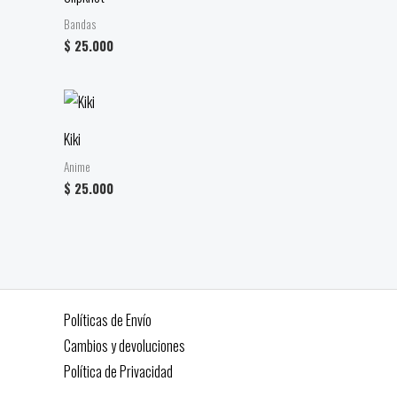
Bandas
$
25.000
Kiki
Anime
$
25.000
Políticas de Envío
Cambios y devoluciones
Política de Privacidad