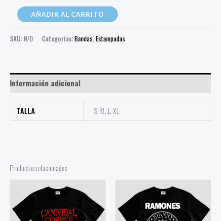
AÑADIR AL CARRITO
SKU:
N/D
Categorías:
Bandas
,
Estampadas
Información adicional
TALLA
S, M, L, XL
Productos relacionados