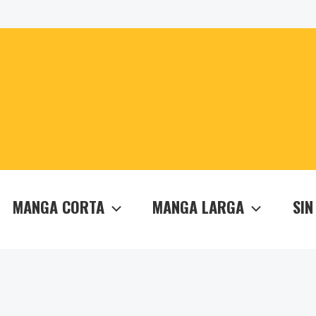
MANGA CORTA
MANGA LARGA
SIN