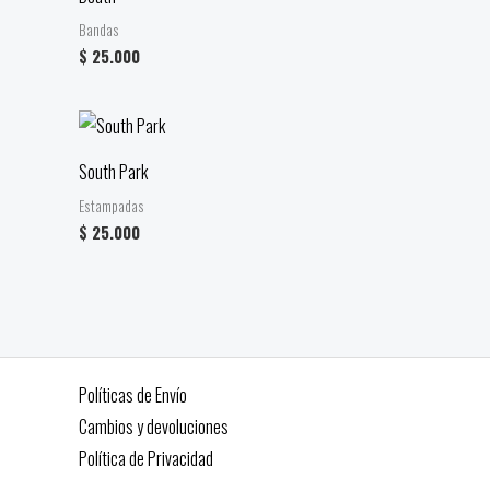
Bandas
$
25.000
South Park
Estampadas
$
25.000
Políticas de Envío
Cambios y devoluciones
Política de Privacidad